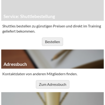
Service: Shuttlebestellung
Shuttles bestellen zu günstigen Preisen und direkt im Training
geliefert bekommen.
Bestellen
Adressbuch
Kontaktdaten von anderen Mitgliedern finden.
Zum Adressbuch