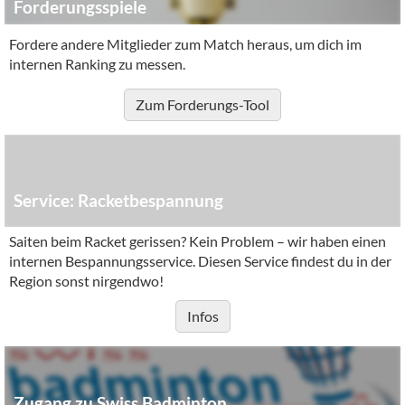
Forderungsspiele
Fordere andere Mitglieder zum Match heraus, um dich im
internen Ranking zu messen.
Zum Forderungs-Tool
Service: Racketbespannung
Saiten beim Racket gerissen? Kein Problem – wir haben einen
internen Bespannungsservice. Diesen Service findest du in der
Region sonst nirgendwo!
Infos
Zugang zu Swiss Badminton