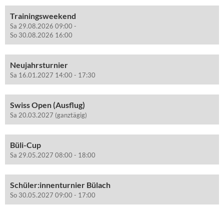
Trainingsweekend
Sa 29.08.2026 09:00 -
So 30.08.2026 16:00
Neujahrsturnier
Sa 16.01.2027 14:00 - 17:30
Swiss Open (Ausflug)
Sa 20.03.2027 (ganztägig)
Büli-Cup
Sa 29.05.2027 08:00 - 18:00
Schüler:innenturnier Bülach
So 30.05.2027 09:00 - 17:00