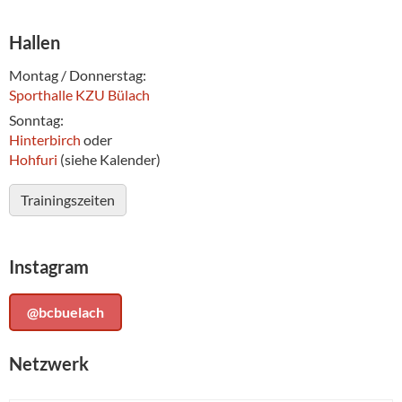
Hallen
Montag / Donnerstag:
Sporthalle KZU Bülach
Sonntag:
Hinterbirch
oder
Hohfuri
(siehe Kalender)
Trainingszeiten
Instagram
@bcbuelach
Netzwerk