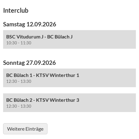
Interclub
Samstag 12.09.2026
BSC Vitudurum J - BC Bülach J
10:30 - 11:30
Sonntag 27.09.2026
BC Bülach 1 - KTSV Winterthur 1
12:30 - 13:30
BC Bülach 2 - KTSV Winterthur 3
12:30 - 13:30
Weitere Einträge