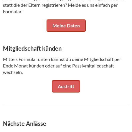
statt die der Eltern registrieren? Melde es uns einfach per
Formular.
Meine Daten
Mitgliedschaft künden
Mittels Formular unten kannst du deine Mitgliedschaft per
Ende Monat künden oder auf eine Passivmitgliedschaft
wechseln.
Austritt
Nächste Anlässe