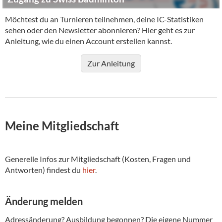
Möchtest du an Turnieren teilnehmen, deine IC-Statistiken
sehen oder den Newsletter abonnieren? Hier geht es zur
Anleitung, wie du einen Account erstellen kannst.
Zur Anleitung
Meine Mitgliedschaft
Generelle Infos zur Mitgliedschaft (Kosten, Fragen und
Antworten) findest du
hier
.
Änderung melden
Adressänderung? Ausbildung begonnen? Die eigene Nummer