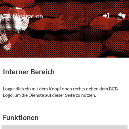
Navigation
Interner Bereich
Logge dich ein mit dem Knopf oben rechts neben dem BCB-
Logo, um die Dienste auf dieser Seite zu nutzen.
Funktionen