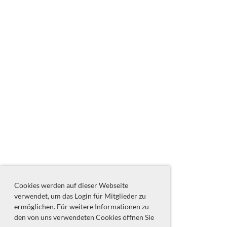
Cookies werden auf dieser Webseite
verwendet, um das Login für Mitglieder zu
ermöglichen. Für weitere Informationen zu
den von uns verwendeten Cookies öffnen Sie