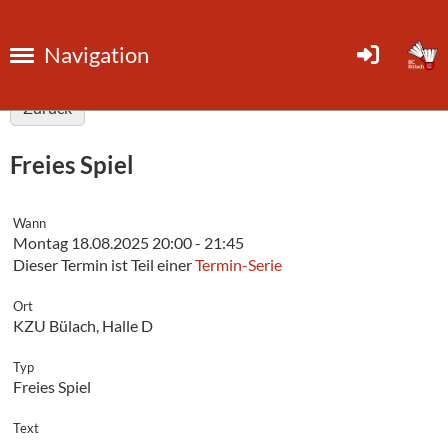
Navigation
Zurück
Freies Spiel
Wann
Montag 18.08.2025 20:00 - 21:45
Dieser Termin ist Teil einer
Termin-Serie
Ort
KZU Bülach, Halle D
Typ
Freies Spiel
Text