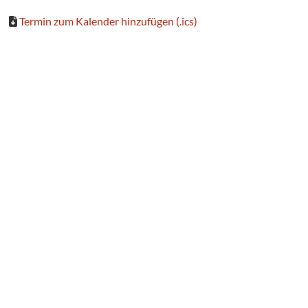
Termin zum Kalender hinzufügen (.ics)