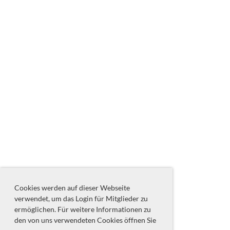
Cookies werden auf dieser Webseite
verwendet, um das Login für Mitglieder zu
ermöglichen. Für weitere Informationen zu
den von uns verwendeten Cookies öffnen Sie