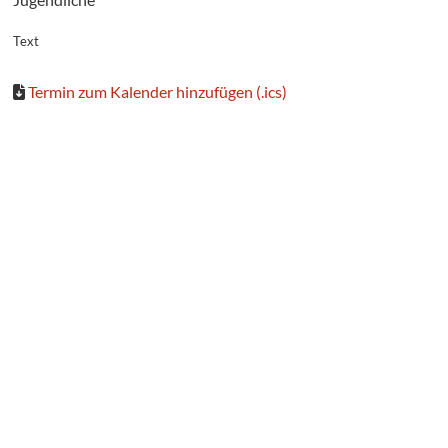
Text
Termin zum Kalender hinzufügen (.ics)