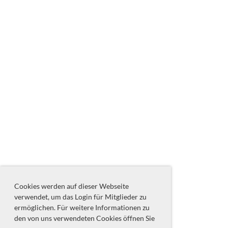
Cookies werden auf dieser Webseite
verwendet, um das Login für Mitglieder zu
ermöglichen. Für weitere Informationen zu
den von uns verwendeten Cookies öffnen Sie