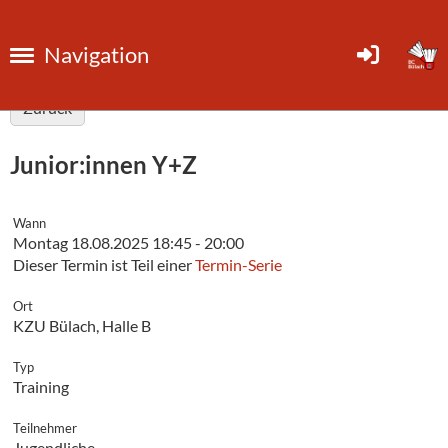
Navigation
Zurück
Junior:innen Y+Z
Wann
Montag 18.08.2025 18:45 - 20:00
Dieser Termin ist Teil einer
Termin-Serie
Ort
KZU Bülach, Halle B
Typ
Training
Teilnehmer
Jugendliche