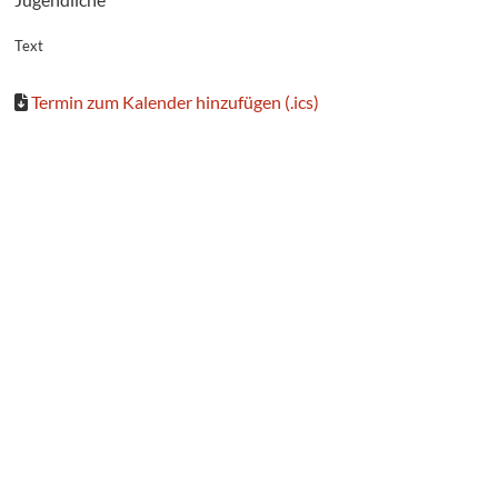
Text
Termin zum Kalender hinzufügen (.ics)