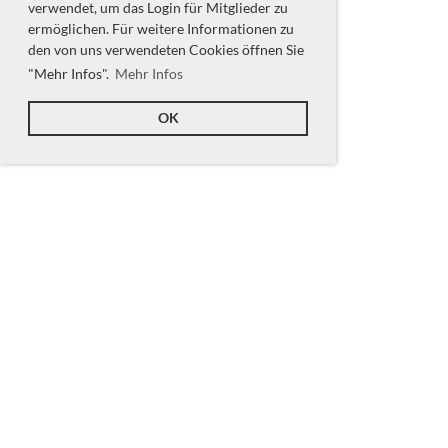
verwendet, um das Login für Mitglieder zu
ermöglichen. Für weitere Informationen zu
den von uns verwendeten Cookies öffnen Sie
"Mehr Infos".
Mehr Infos
OK
Nächste Termine