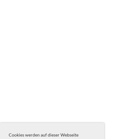
Cookies werden auf dieser Webseite