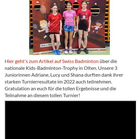
Hier geht's zum Artikel auf Swiss Badminton
über die
nationale Kids-Badminton-Trophy in Olten. Unsere 3
Juniorinnen Adriane, Lucy und Shana durften dank ihrer
starken Turnierresultate im 2022 auch teilnehmen.
Gratulation an euch für die tollen Ergebnisse und die
Teilnahme an diesem tollen Turnier!