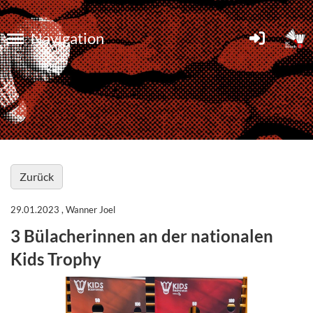
Navigation
Zurück
29.01.2023
, Wanner Joel
3 Bülacherinnen an der nationalen
Kids Trophy