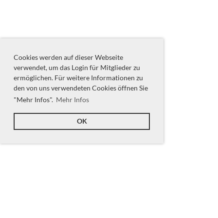
Cookies werden auf dieser Webseite
verwendet, um das Login für Mitglieder zu
ermöglichen. Für weitere Informationen zu
den von uns verwendeten Cookies öffnen Sie
"Mehr Infos".
Mehr Infos
OK