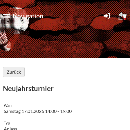
Navigation
Zurück
Neujahrsturnier
Wann
Samstag 17.01.2026 14:00 - 19:00
Typ
Anlass