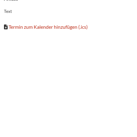
Text
Termin zum Kalender hinzufügen (.ics)