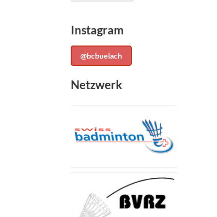
Instagram
@bcbuelach
Netzwerk