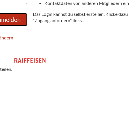
Kontaktdaten von anderen Mitgliedern ei
Das Login kannst du selbst erstellen. Klicke dazu
"Zugang anfordern" links.
ändern
teilen.