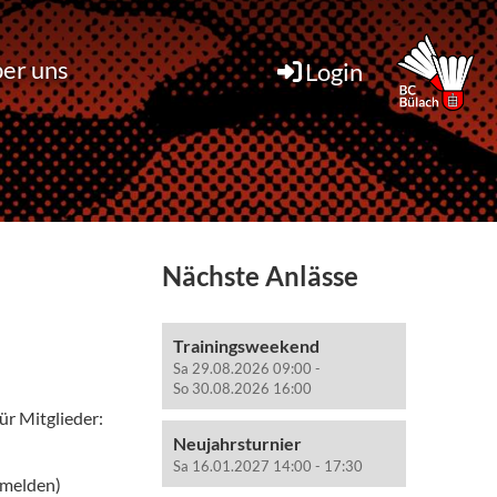
er uns
Login
Nächste Anlässe
Trainingsweekend
Sa 29.08.2026 09:00 -
So 30.08.2026 16:00
ür Mitglieder:
Neujahrsturnier
Sa 16.01.2027 14:00 - 17:30
 melden)