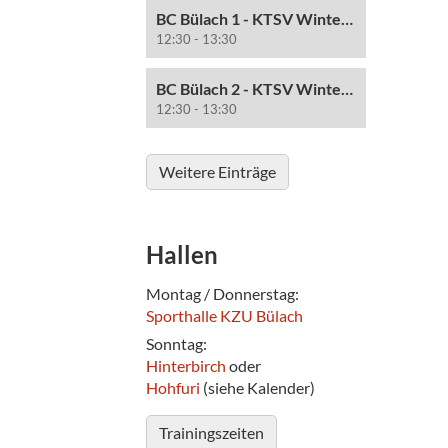
BC Bülach 1 - KTSV Winterthur 1
12:30 - 13:30
BC Bülach 2 - KTSV Winterthur 3
12:30 - 13:30
Weitere Einträge
Hallen
Montag / Donnerstag:
Sporthalle KZU Bülach
Sonntag:
Hinterbirch
oder
Hohfuri
(siehe Kalender)
Trainingszeiten