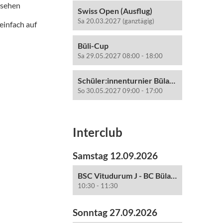
nsehen
Swiss Open (Ausflug)
Sa 20.03.2027 (ganztägig)
 einfach auf
Büli-Cup
Sa 29.05.2027 08:00 - 18:00
Schüler:innenturnier Bülach
So 30.05.2027 09:00 - 17:00
Interclub
Samstag 12.09.2026
BSC Vitudurum J - BC Bülach J
10:30 - 11:30
Sonntag 27.09.2026