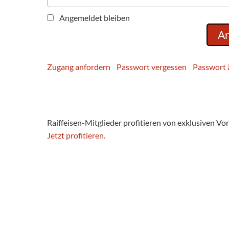
Angemeldet bleiben
Zugang anfordern
Passwort vergessen
Passwort 
Raiffeisen-Mitglieder profitieren von exklusiven Vor
Jetzt profitieren.